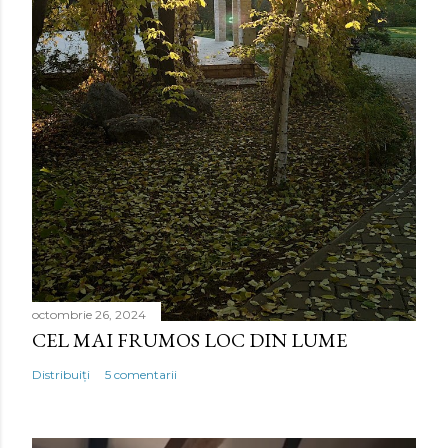
octombrie 26, 2024
CEL MAI FRUMOS LOC DIN LUME
Distribuiți
5 comentarii