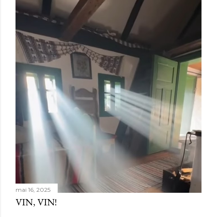
mai 16, 2025
VIN, VIN!