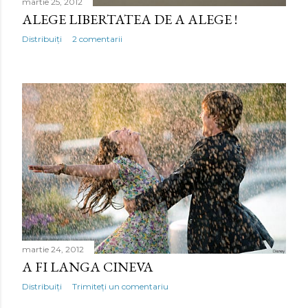
martie 25, 2012
ALEGE LIBERTATEA DE A ALEGE !
Distribuiți
2 comentarii
martie 24, 2012
A FI LANGA CINEVA
Distribuiți
Trimiteți un comentariu