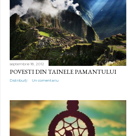
septembrie 18, 2012
POVESTI DIN TAINELE PAMANTULUI
Distribuiți
Un comentariu