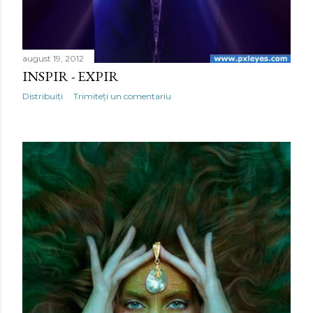
august 19, 2012
INSPIR - EXPIR
Distribuiți
Trimiteți un comentariu