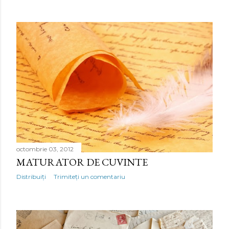
octombrie 03, 2012
MATURATOR DE CUVINTE
Distribuiți
Trimiteți un comentariu