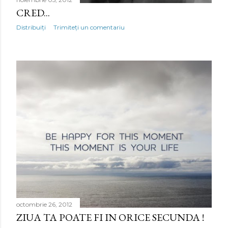
CRED...
Distribuiți
Trimiteți un comentariu
octombrie 26, 2012
ZIUA TA POATE FI IN ORICE SECUNDA !