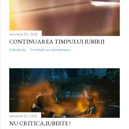
ianuarie 30, 2015
CONTINUAREA TIMPULUI IUBIRII
Distribuiți
Trimiteți un comentariu
ianuarie 29, 2015
NU CRITICA,IUBESTE !