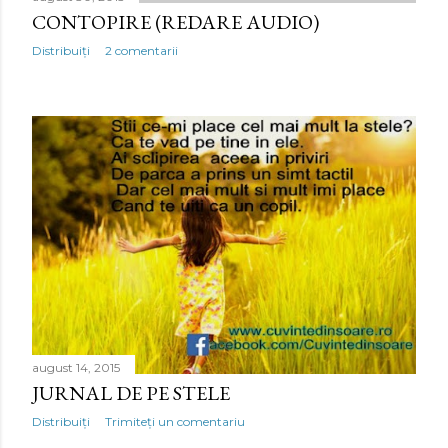
CONTOPIRE (REDARE AUDIO)
Distribuiți
2 comentarii
august 14, 2015
JURNAL DE PE STELE
Distribuiți
Trimiteți un comentariu