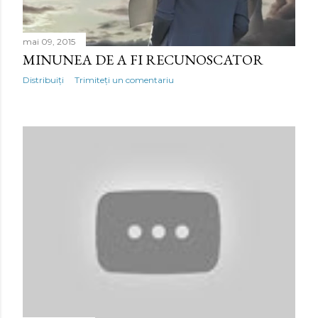
mai 09, 2015
MINUNEA DE A FI RECUNOSCATOR
Distribuiți
Trimiteți un comentariu